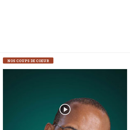
NOS COUPS DE COEUR