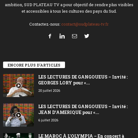
ambition, SUD PLATEAU TV a pour objectif de rendre plus visibles
et accessibles à tous les cultures des pays du Sud.
Contactez-nous:
contact@sudplateau-tv.fr
ENCORE PLUS D'ARTICLES
LES LECTURES DE GANGOUEUS – Invité :
GEORGES LORY pour «...
20 juillet 2026
LES LECTURES DE GANGOUEUS – Invité :
JEAN D’AMERIQUE pour «...
6 juillet 2026
LE MAROC À L’OLYMPIA – En concert à