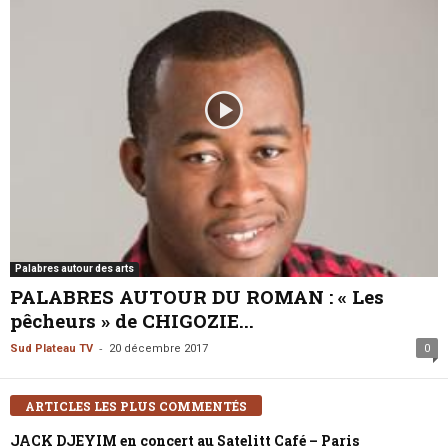
Palabres autour des arts
PALABRES AUTOUR DU ROMAN : « Les
pêcheurs » de CHIGOZIE...
-
Sud Plateau TV
20 décembre 2017
0
ARTICLES LES PLUS COMMENTÉS
JACK DJEYIM en concert au Satelitt Café – Paris