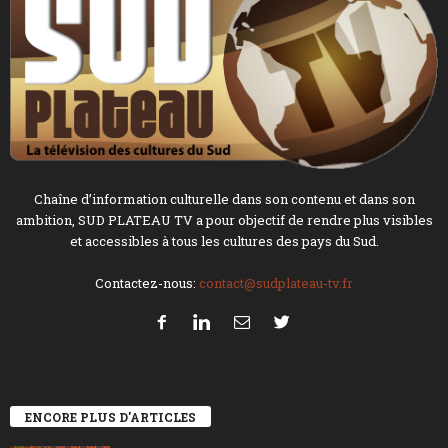
Chaîne d’information culturelle dans son contenu et dans son
ambition, SUD PLATEAU TV a pour objectif de rendre plus visibles
et accessibles à tous les cultures des pays du Sud.
Contactez-nous:
contact@sudplateau-tv.fr
ENCORE PLUS D'ARTICLES