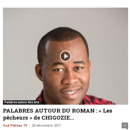
Palabres autour des arts
PALABRES AUTOUR DU ROMAN : « Les
pêcheurs » de CHIGOZIE...
-
Sud Plateau TV
20 décembre 2017
0