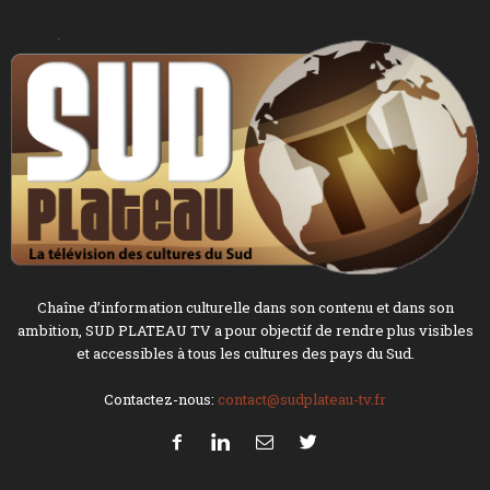
Chaîne d’information culturelle dans son contenu et dans son
ambition, SUD PLATEAU TV a pour objectif de rendre plus visibles
et accessibles à tous les cultures des pays du Sud.
Contactez-nous:
contact@sudplateau-tv.fr