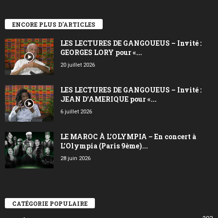
ENCORE PLUS D'ARTICLES
LES LECTURES DE GANGOUEUS – Invité :
GEORGES LORY pour «...
20 juillet 2026
LES LECTURES DE GANGOUEUS – Invité :
JEAN D’AMERIQUE pour «...
6 juillet 2026
LE MAROC À L’OLYMPIA – En concert à
L’Olympia (Paris 9ème)...
28 juin 2026
CATÉGORIE POPULAIRE
203