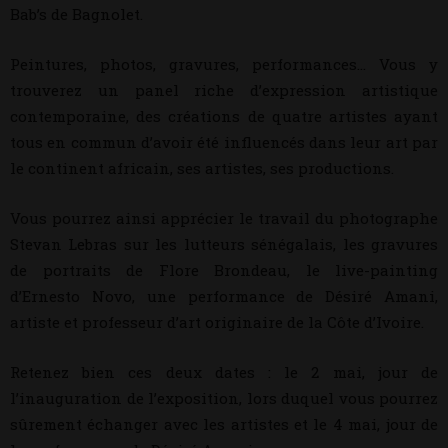
Bab’s de Bagnolet.
Peintures, photos, gravures, performances… Vous y
trouverez un panel riche d’expression artistique
contemporaine, des créations de quatre artistes ayant
tous en commun d’avoir été influencés dans leur art par
le continent africain, ses artistes, ses productions.
Vous pourrez ainsi apprécier le travail du photographe
Stevan Lebras sur les lutteurs sénégalais, les gravures
de portraits de Flore Brondeau, le live-painting
d’Ernesto Novo, une performance de Désiré Amani,
artiste et professeur d’art originaire de la Côte d’Ivoire.
Retenez bien ces deux dates : le 2 mai, jour de
l’inauguration de l’exposition, lors duquel vous pourrez
sûrement échanger avec les artistes et le 4 mai, jour de