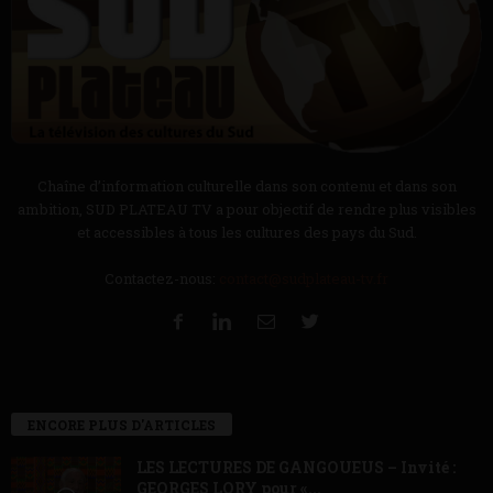
Chaîne d’information culturelle dans son contenu et dans son
ambition, SUD PLATEAU TV a pour objectif de rendre plus visibles
et accessibles à tous les cultures des pays du Sud.
Contactez-nous:
contact@sudplateau-tv.fr
ENCORE PLUS D'ARTICLES
LES LECTURES DE GANGOUEUS – Invité :
GEORGES LORY pour «...