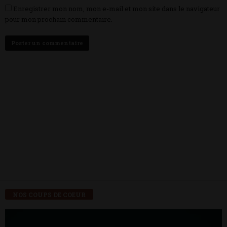
Enregistrer mon nom, mon e-mail et mon site dans le navigateur
pour mon prochain commentaire.
NOS COUPS DE COEUR