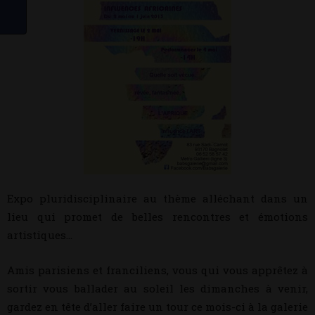
Expo pluridisciplinaire au thème alléchant dans un
lieu qui promet de belles rencontres et émotions
artistiques…
Amis parisiens et franciliens, vous qui vous apprêtez à
sortir vous ballader au soleil les dimanches à venir,
gardez en tête d’aller faire un tour ce mois-ci à la galerie