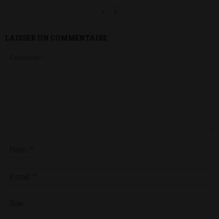
LAISSER UN COMMENTAIRE