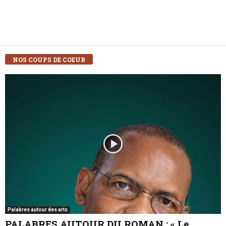
NOS COUPS DE COEUR
Palabres autour des arts
PALABRES AUTOUR DU ROMAN : « Le