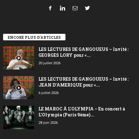
ENCORE PLUS D'ARTICLES
LES LECTURES DE GANGOUEUS – Invité :
GEORGES LORY pour «...
20 juillet 2026
LES LECTURES DE GANGOUEUS – Invité :
JEAN D’AMERIQUE pour «...
6 juillet 2026
LE MAROC À L’OLYMPIA – En concert à
L’Olympia (Paris 9ème)...
28 juin 2026