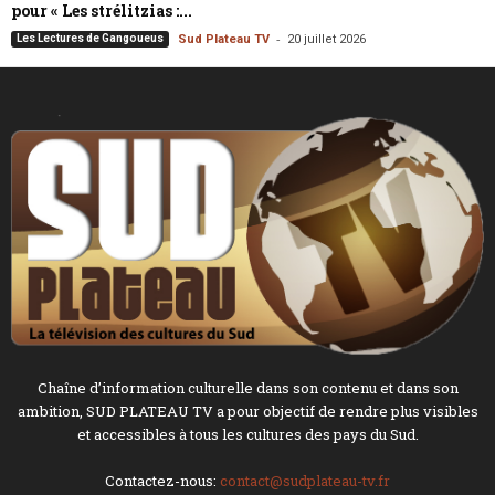
pour « Les strélitzias :...
-
Les Lectures de Gangoueus
Sud Plateau TV
20 juillet 2026
Chaîne d’information culturelle dans son contenu et dans son
ambition, SUD PLATEAU TV a pour objectif de rendre plus visibles
et accessibles à tous les cultures des pays du Sud.
Contactez-nous:
contact@sudplateau-tv.fr