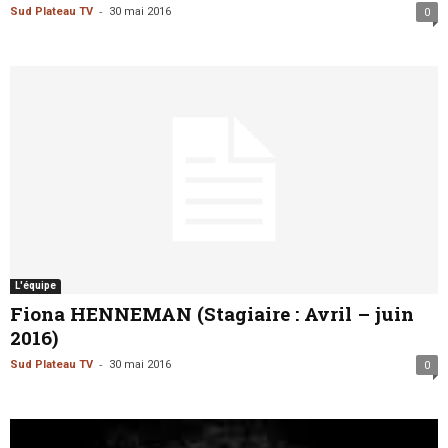
-
Sud Plateau TV
30 mai 2016
0
L'équipe
Fiona HENNEMAN (Stagiaire : Avril – juin
2016)
-
Sud Plateau TV
30 mai 2016
0