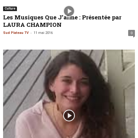
Culture
Les Musiques Que J’aime : Présentée par
LAURA CHAMPION
-
Sud Plateau TV
11 mai 2016
0