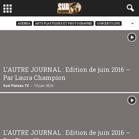
AGENDA
ARTS PLASTIQUES ET PHOTOGRAPHIE
CONCERTS LIVE
L’AUTRE JOURNAL : Edition de juin 2016 –
Par Laura Champion
-
Sud Plateau TV
13 juin 2016
L’AUTRE JOURNAL : Edition de juin 2016 –