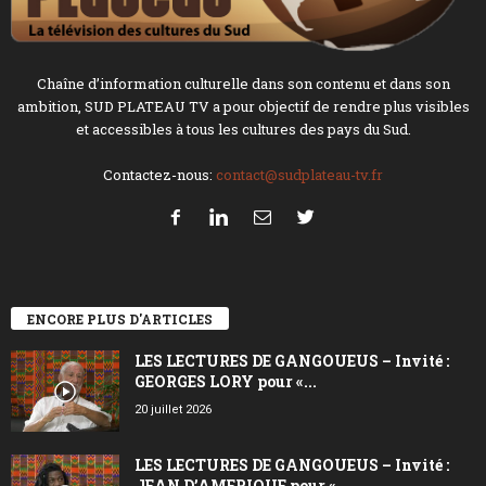
Chaîne d’information culturelle dans son contenu et dans son
ambition, SUD PLATEAU TV a pour objectif de rendre plus visibles
et accessibles à tous les cultures des pays du Sud.
Contactez-nous:
contact@sudplateau-tv.fr
ENCORE PLUS D'ARTICLES
LES LECTURES DE GANGOUEUS – Invité :
GEORGES LORY pour «...
20 juillet 2026
LES LECTURES DE GANGOUEUS – Invité :
JEAN D’AMERIQUE pour «...