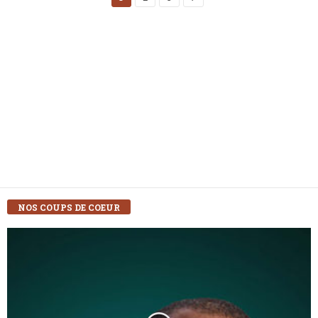
NOS COUPS DE COEUR