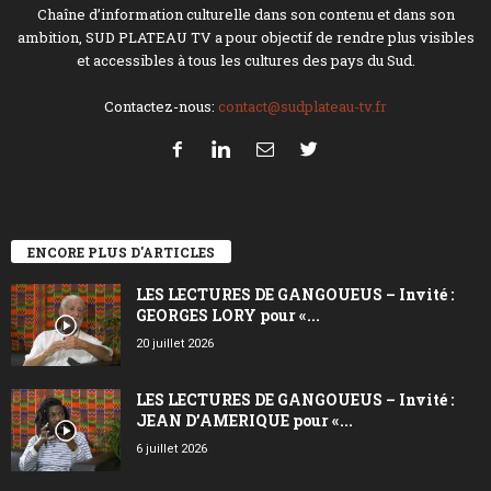
Chaîne d’information culturelle dans son contenu et dans son
ambition, SUD PLATEAU TV a pour objectif de rendre plus visibles
et accessibles à tous les cultures des pays du Sud.
Contactez-nous:
contact@sudplateau-tv.fr
ENCORE PLUS D'ARTICLES
LES LECTURES DE GANGOUEUS – Invité :
GEORGES LORY pour «...
20 juillet 2026
LES LECTURES DE GANGOUEUS – Invité :
JEAN D’AMERIQUE pour «...
6 juillet 2026