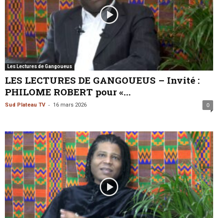
Les Lectures de Gangoueus
LES LECTURES DE GANGOUEUS – Invité :
PHILOME ROBERT pour «...
-
Sud Plateau TV
16 mars 2026
0