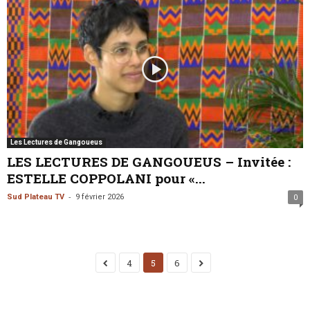
Les Lectures de Gangoueus
LES LECTURES DE GANGOUEUS – Invitée :
ESTELLE COPPOLANI pour «...
-
Sud Plateau TV
9 février 2026
0
4
5
6