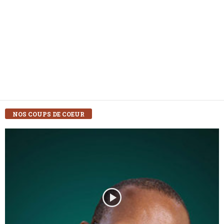
NOS COUPS DE COEUR