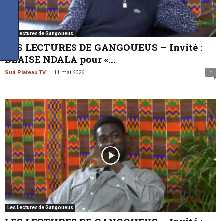
Les Lectures de Gangoueus
LES LECTURES DE GANGOUEUS – Invité :
BLAISE NDALA pour «...
-
Sud Plateau TV
11 mai 2026
0
Les Lectures de Gangoueus