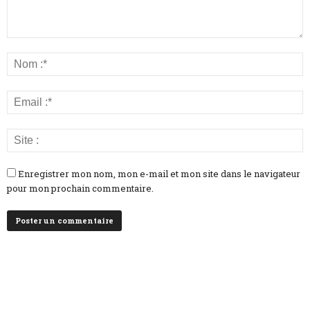
Enregistrer mon nom, mon e-mail et mon site dans le navigateur
pour mon prochain commentaire.