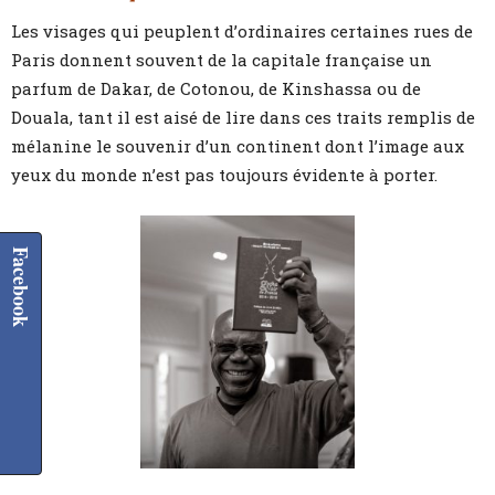
Les visages qui peuplent d’ordinaires certaines rues de
Paris donnent souvent de la capitale française un
parfum de Dakar, de Cotonou, de Kinshassa ou de
Douala, tant il est aisé de lire dans ces traits remplis de
mélanine le souvenir d’un continent dont l’image aux
yeux du monde n’est pas toujours évidente à porter.
Facebook