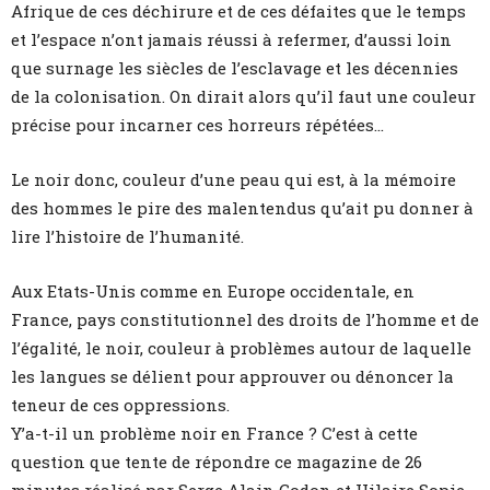
Afrique de ces déchirure et de ces défaites que le temps
et l’espace n’ont jamais réussi à refermer, d’aussi loin
que surnage les siècles de l’esclavage et les décennies
de la colonisation. On dirait alors qu’il faut une couleur
précise pour incarner ces horreurs répétées…
Le noir donc, couleur d’une peau qui est, à la mémoire
des hommes le pire des malentendus qu’ait pu donner à
lire l’histoire de l’humanité.
Aux Etats-Unis comme en Europe occidentale, en
France, pays constitutionnel des droits de l’homme et de
l’égalité, le noir, couleur à problèmes autour de laquelle
les langues se délient pour approuver ou dénoncer la
teneur de ces oppressions.
Y’a-t-il un problème noir en France ? C’est à cette
question que tente de répondre ce magazine de 26