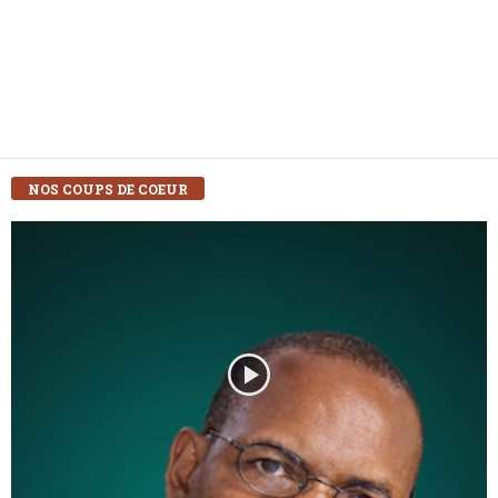
NOS COUPS DE COEUR