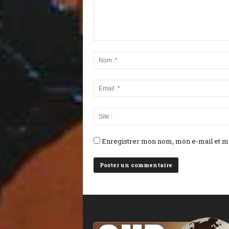
Enregistrer mon nom, mon e-mail et mo