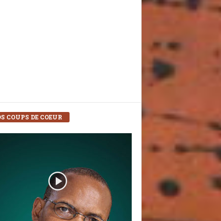
S COUPS DE COEUR