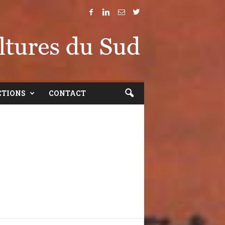
CTIONS
CONTACT