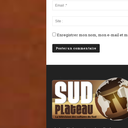
Enregistrer mon nom, mon e-mail et mo