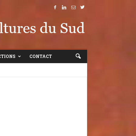
CTIONS
CONTACT