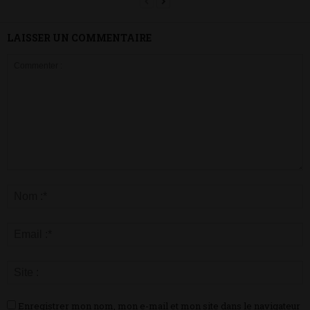
LAISSER UN COMMENTAIRE
Enregistrer mon nom, mon e-mail et mon site dans le navigateur