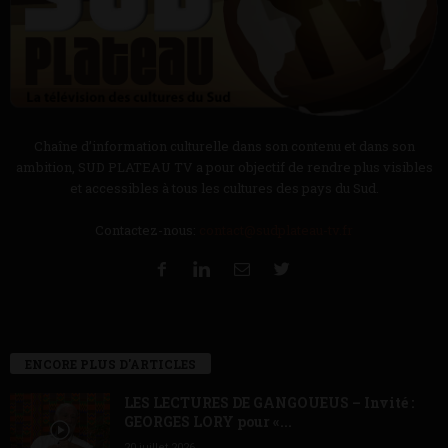
Chaîne d’information culturelle dans son contenu et dans son
ambition, SUD PLATEAU TV a pour objectif de rendre plus visibles
et accessibles à tous les cultures des pays du Sud.
Contactez-nous:
contact@sudplateau-tv.fr
ENCORE PLUS D'ARTICLES
LES LECTURES DE GANGOUEUS – Invité :
GEORGES LORY pour «...
20 juillet 2026