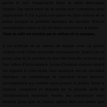
partie et fait l’unanimité dans la salle désormais
comble. Les deux stars de la soirée sont attendues avec
impatience. Il n’y a plus une place de libre autour de la
scène lorsque le premier morceau est entamé. Hilaire
accompagne quant à lui ses deux convives à la basse.
Toute la salle est envahie par le rythme de la musique…
Il est difficile de se retenir de danser avec un pareil
rythme et de telles sonorités entrainantes. Quand ils ne
jouent pas de la guitare, ce sont les voix des artistes qui
font office d’instruments. Lorsqu’Ousman chante, Gérald
lui répond et vice-versa, leur musique est un véritable
dialogue, un assemblage de mélodies d’une douceur
incomparable qui semble faire planer le public. Sous la
lumière rougeâtre et tamisée de la grande salle de
l’Alimentation Générale, toutes les conditions sont
réunies pour que la fusion opère, tant sur scène que