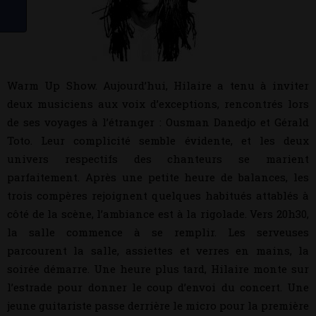
Warm Up Show. Aujourd’hui, Hilaire a tenu à inviter
deux musiciens aux voix d’exceptions, rencontrés lors
de ses voyages à l’étranger : Ousman Danedjo et Gérald
Toto. Leur complicité semble évidente, et les deux
univers respectifs des chanteurs se marient
parfaitement. Après une petite heure de balances, les
trois compères rejoignent quelques habitués attablés à
côté de la scène, l’ambiance est à la rigolade. Vers 20h30,
la salle commence à se remplir. Les serveuses
parcourent la salle, assiettes et verres en mains, la
soirée démarre. Une heure plus tard, Hilaire monte sur
l’estrade pour donner le coup d’envoi du concert. Une
jeune guitariste passe derrière le micro pour la première