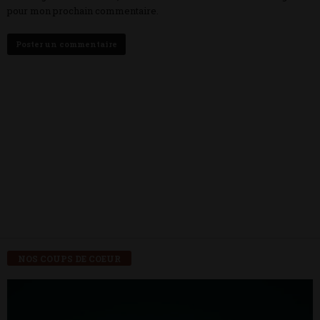
pour mon prochain commentaire.
NOS COUPS DE COEUR