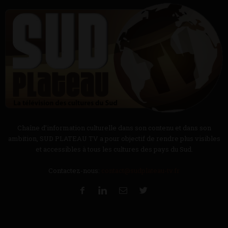
Chaîne d’information culturelle dans son contenu et dans son
ambition, SUD PLATEAU TV a pour objectif de rendre plus visibles
et accessibles à tous les cultures des pays du Sud.
Contactez-nous:
contact@sudplateau-tv.fr