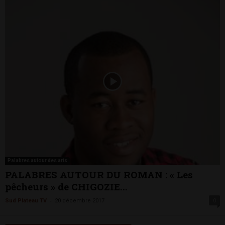
Palabres autour des arts
PALABRES AUTOUR DU ROMAN : « Les
pêcheurs » de CHIGOZIE...
-
Sud Plateau TV
20 décembre 2017
0