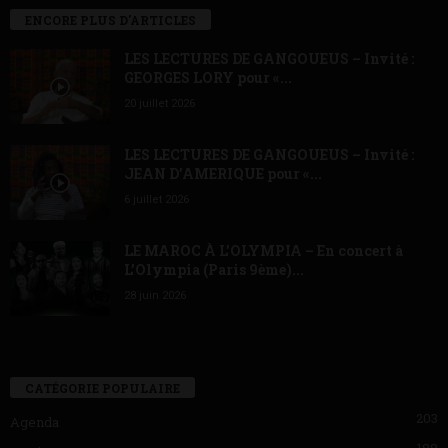
ENCORE PLUS D'ARTICLES
LES LECTURES DE GANGOUEUS – Invité :
GEORGES LORY pour «...
20 juillet 2026
LES LECTURES DE GANGOUEUS – Invité :
JEAN D’AMERIQUE pour «...
6 juillet 2026
LE MAROC À L’OLYMPIA – En concert à
L’Olympia (Paris 9ème)...
28 juin 2026
CATÉGORIE POPULAIRE
203
Agenda
188