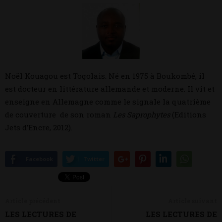
Noël Kouagou est Togolais. Né en 1975 à Boukombé, il
est docteur en littérature allemande et moderne. Il vit et
enseigne en Allemagne comme le signale la quatrième
de couverture de son roman
Les Saprophytes
(Editions
Jets d’Encre, 2012).
Facebook
Twitter
Article précédent
Article suivant
LES LECTURES DE
LES LECTURES DE