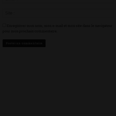
Enregistrer mon nom, mon e-mail et mon site dans le navigateur
pour mon prochain commentaire.