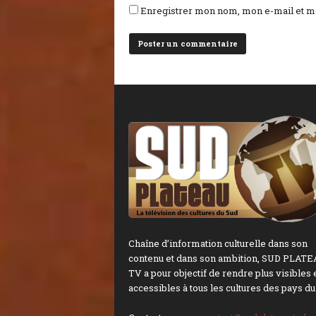
Enregistrer mon nom, mon e-mail et mo
Chaîne d’information culturelle dans son
contenu et dans son ambition, SUD PLAT
TV a pour objectif de rendre plus visibles 
accessibles à tous les cultures des pays du