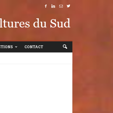
CTIONS
CONTACT