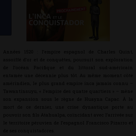
Années 1520 : l’empire espagnol de Charles Quint,
assoiffé d’or et de conquêtes, poursuit son exploration
de l’océan Pacifique et du littoral sud-américain
entamée une décennie plus tôt. Au même moment côté
amérindien, le plus grand empire inca jamais connu –
Tawantinsuyu, « l’empire des quatre quartiers » – mène
son expansion sous le règne de Huayna Capac. À la
mort de ce dernier, une crise dynastique porte au
pouvoir son fils Atahualpa, coïncidant avec l’arrivée sur
le territoire péruvien de l’espagnol Francisco Pizarro et
de ses conquistadores.