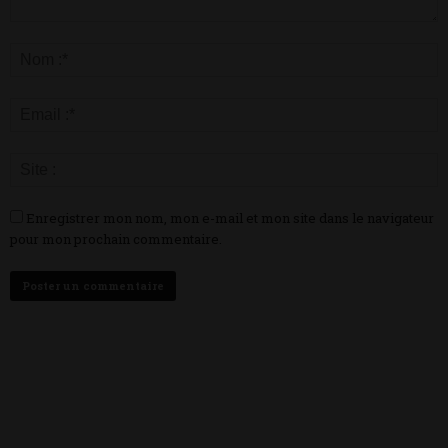
Enregistrer mon nom, mon e-mail et mon site dans le navigateur
pour mon prochain commentaire.