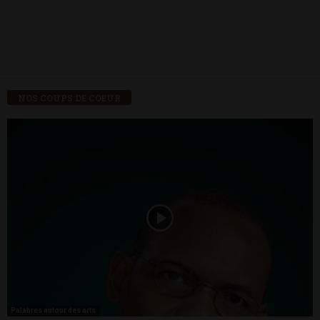
NOS COUPS DE COEUR
Palabres autour des arts