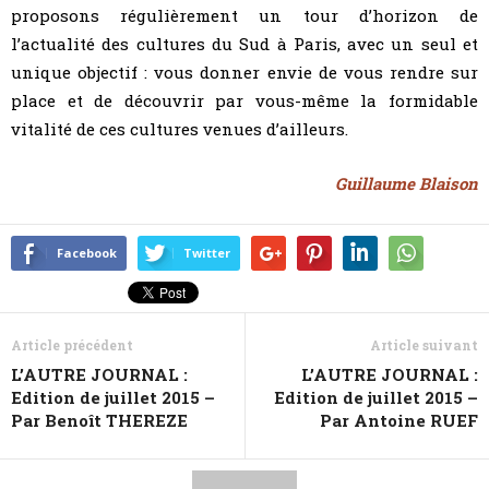
proposons régulièrement un tour d’horizon de
l’actualité des cultures du Sud à Paris, avec un seul et
unique objectif : vous donner envie de vous rendre sur
place et de découvrir par vous-même la formidable
vitalité de ces cultures venues d’ailleurs.
Guillaume Blaison
Facebook
Twitter
Article précédent
Article suivant
L’AUTRE JOURNAL :
L’AUTRE JOURNAL :
Edition de juillet 2015 –
Edition de juillet 2015 –
Par Benoît THEREZE
Par Antoine RUEF