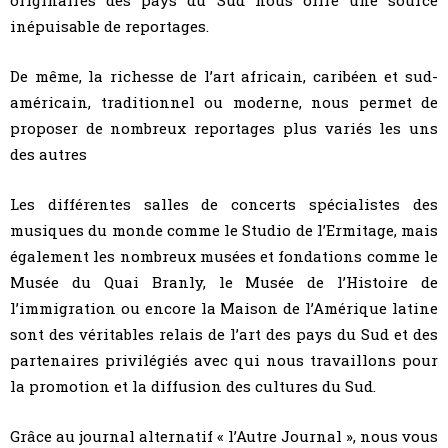
originaires des pays du Sud nous offre une source
inépuisable de reportages.
De même, la richesse de l’art africain, caribéen et sud-
américain, traditionnel ou moderne, nous permet de
proposer de nombreux reportages plus variés les uns
des autres
Les différentes salles de concerts spécialistes des
musiques du monde comme le Studio de l’Ermitage, mais
également les nombreux musées et fondations comme le
Musée du Quai Branly, le Musée de l’Histoire de
l’immigration ou encore la Maison de l’Amérique latine
sont des véritables relais de l’art des pays du Sud et des
partenaires privilégiés avec qui nous travaillons pour
la promotion et la diffusion des cultures du Sud.
Grâce au journal alternatif « l’Autre Journal », nous vous