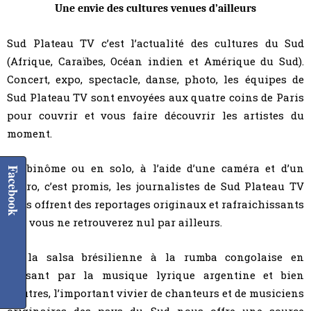
Une envie des cultures venues d’ailleurs
Sud Plateau TV c’est l’actualité des cultures du Sud
(Afrique, Caraïbes, Océan indien et Amérique du Sud).
Concert, expo, spectacle, danse, photo, les équipes de
Sud Plateau TV sont envoyées aux quatre coins de Paris
pour couvrir et vous faire découvrir les artistes du
moment.
En binôme ou en solo, à l’aide d’une caméra et d’un
Facebook
micro, c’est promis, les journalistes de Sud Plateau TV
vous offrent des reportages originaux et rafraichissants
que vous ne retrouverez nul par ailleurs.
De la salsa brésilienne à la rumba congolaise en
passant par la musique lyrique argentine et bien
d’autres, l’important vivier de chanteurs et de musiciens