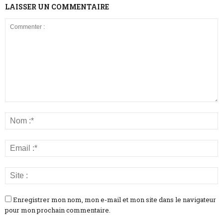
LAISSER UN COMMENTAIRE
Enregistrer mon nom, mon e-mail et mon site dans le navigateur
pour mon prochain commentaire.