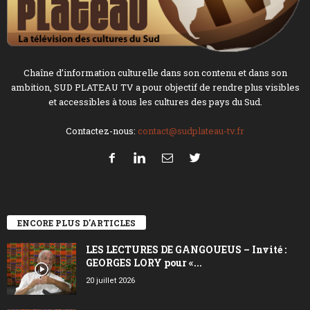
Chaîne d’information culturelle dans son contenu et dans son
ambition, SUD PLATEAU TV a pour objectif de rendre plus visibles
et accessibles à tous les cultures des pays du Sud.
Contactez-nous:
contact@sudplateau-tv.fr
ENCORE PLUS D'ARTICLES
LES LECTURES DE GANGOUEUS – Invité :
GEORGES LORY pour «...
20 juillet 2026