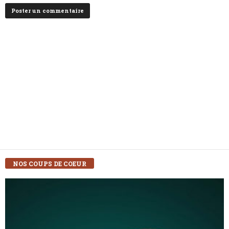
NOS COUPS DE COEUR