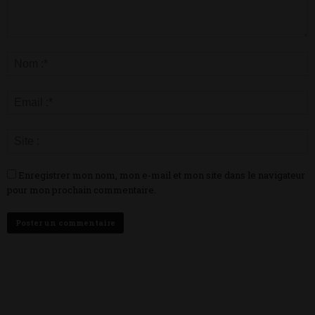
Enregistrer mon nom, mon e-mail et mon site dans le navigateur
pour mon prochain commentaire.