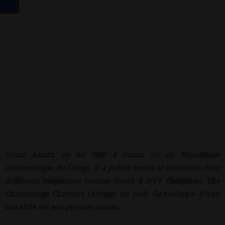
Sinzo Aanza, né en 1990 à Goma, vit en République
démocratique du Congo. Il a publié textes et nouvelles dans
différents magazines comme Gierik & NVT (Belgique), The
Chimurenga Chronics (Afrique du Sud).
Généalogie d’une
banalité
est son premier roman.