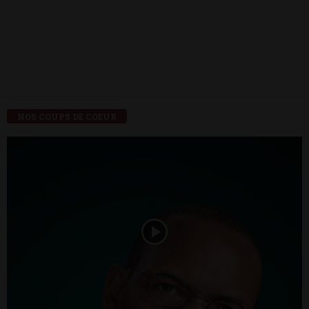
NOS COUPS DE COEUR