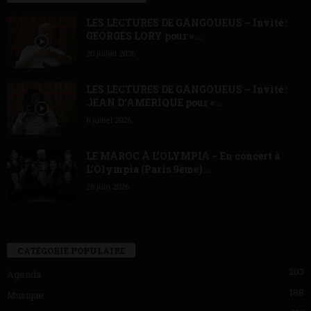
LES LECTURES DE GANGOUEUS – Invité :
GEORGES LORY pour «...
20 juillet 2026
LES LECTURES DE GANGOUEUS – Invité :
JEAN D’AMERIQUE pour «...
6 juillet 2026
LE MAROC À L’OLYMPIA – En concert à
L’Olympia (Paris 9ème)...
28 juin 2026
CATÉGORIE POPULAIRE
203
Agenda
188
Musique