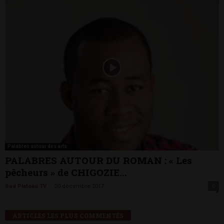
Palabres autour des arts
PALABRES AUTOUR DU ROMAN : « Les
pêcheurs » de CHIGOZIE...
-
Sud Plateau TV
20 décembre 2017
0
ARTICLES LES PLUS COMMENTÉS