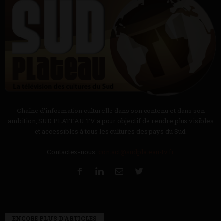
Chaîne d’information culturelle dans son contenu et dans son
ambition, SUD PLATEAU TV a pour objectif de rendre plus visibles
et accessibles à tous les cultures des pays du Sud.
Contactez-nous:
contact@sudplateau-tv.fr
ENCORE PLUS D'ARTICLES