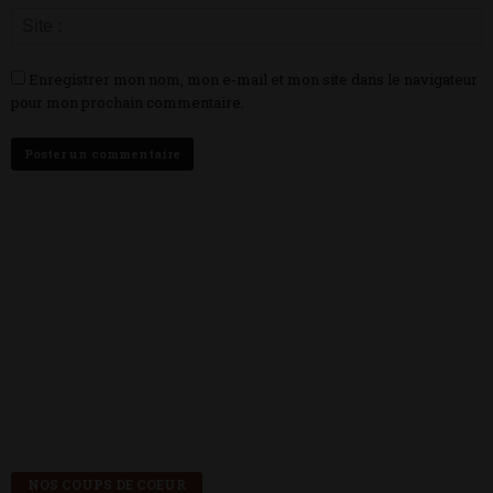
Enregistrer mon nom, mon e-mail et mon site dans le navigateur
pour mon prochain commentaire.
NOS COUPS DE COEUR