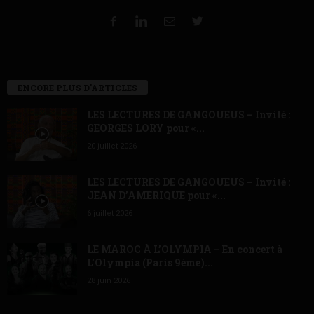
ENCORE PLUS D'ARTICLES
LES LECTURES DE GANGOUEUS – Invité :
GEORGES LORY pour «...
20 juillet 2026
LES LECTURES DE GANGOUEUS – Invité :
JEAN D’AMERIQUE pour «...
6 juillet 2026
LE MAROC À L’OLYMPIA – En concert à
L’Olympia (Paris 9ème)...
28 juin 2026