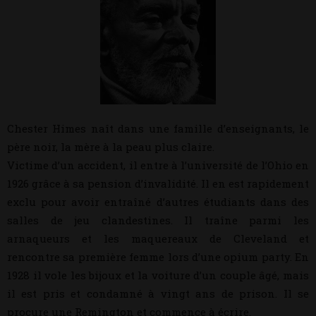
Chester Himes naît dans une famille d’enseignants, le
père noir, la mère à la peau plus claire.
Victime d’un accident, il entre à l’université de l’Ohio en
1926 grâce à sa pension d’invalidité. Il en est rapidement
exclu pour avoir entraîné d’autres étudiants dans des
salles de jeu clandestines. Il traîne parmi les
arnaqueurs et les maquereaux de Cleveland et
rencontre sa première femme lors d’une opium party. En
1928 il vole les bijoux et la voiture d’un couple âgé, mais
il est pris et condamné à vingt ans de prison. Il se
procure une Remington et commence à écrire.