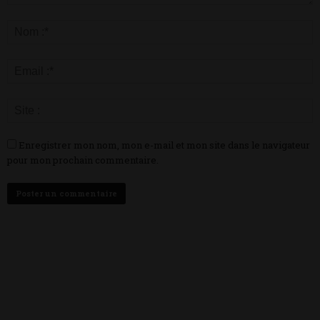
Enregistrer mon nom, mon e-mail et mon site dans le navigateur
pour mon prochain commentaire.