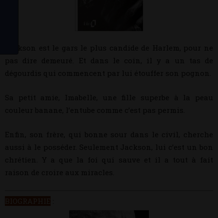
Jackson est le gars le plus candide de Harlem, pour ne
pas dire demeuré. Et dans le coin, il y a un tas de
dégourdis qui commencent par lui étouffer son pognon.
Sa petit amie, Imabelle, une fille superbe à la peau
couleur banane, l’entube comme c’est pas permis.
Enfin, son frère, qui bonne sour dans le civil, cherche
aussi à le posséder. Seulement Jackson, lui c’est un bon
chrétien. Y a que la foi qui sauve et il a tout à fait
raison de croire aux miracles.
BIOGRAPHIE
: