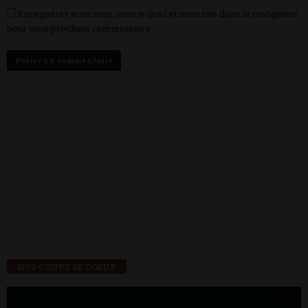
Enregistrer mon nom, mon e-mail et mon site dans le navigateur
pour mon prochain commentaire.
NOS COUPS DE COEUR