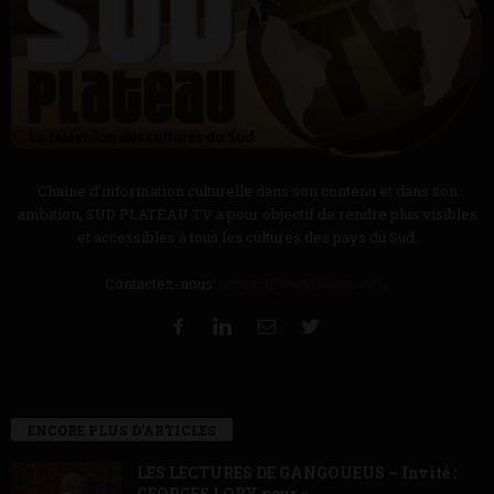
Chaîne d’information culturelle dans son contenu et dans son
ambition, SUD PLATEAU TV a pour objectif de rendre plus visibles
et accessibles à tous les cultures des pays du Sud.
Contactez-nous:
contact@sudplateau-tv.fr
ENCORE PLUS D'ARTICLES
LES LECTURES DE GANGOUEUS – Invité :
GEORGES LORY pour «...