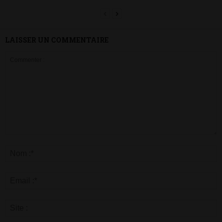
LAISSER UN COMMENTAIRE