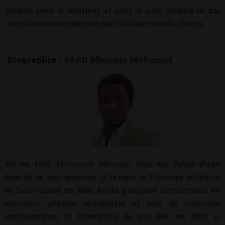
mêlées, pour le meilleur et pour le pire, jusqu’à la fin,
jusqu’au silence imposé par l’ultime voix du chœur
.
Biographie :
SARR Mbougar Mohamed
Né en 1990,
Mohamed Mbougar
Sarr est l’aîné d’une
famille de sept garçons. Il intègre le Prytanée militaire
de Saint-Louis en 2002. Après quelques distinctions au
concours général sénégalais et lors de concours
continentaux, et l’obtention de son Bac en 2009, il