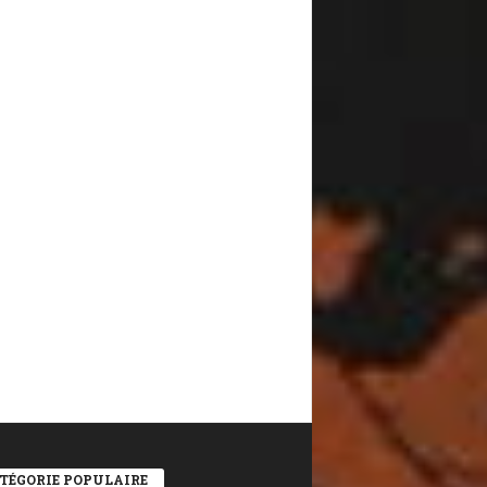
TÉGORIE POPULAIRE