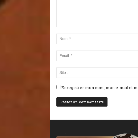
Enregistrer mon nom, mon e-mail et mo