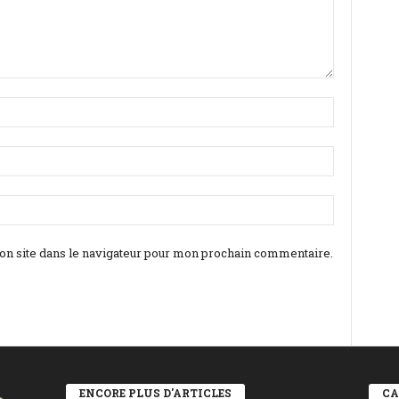
n site dans le navigateur pour mon prochain commentaire.
ENCORE PLUS D'ARTICLES
CA