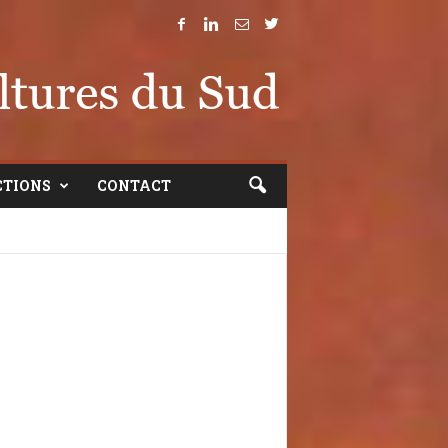
CTIONS
CONTACT