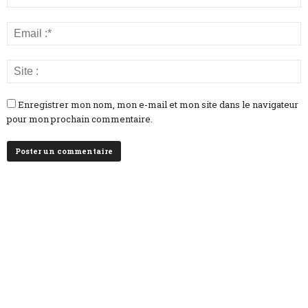
Enregistrer mon nom, mon e-mail et mon site dans le navigateur
pour mon prochain commentaire.