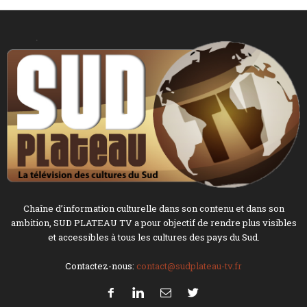
Chaîne d’information culturelle dans son contenu et dans son
ambition, SUD PLATEAU TV a pour objectif de rendre plus visibles
et accessibles à tous les cultures des pays du Sud.
Contactez-nous:
contact@sudplateau-tv.fr