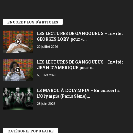
ENCORE PLUS D'ARTICLES
LES LECTURES DE GANGOUEUS – Invité :
GEORGES LORY pour «...
20 juillet 2026
LES LECTURES DE GANGOUEUS – Invité :
JEAN D’AMERIQUE pour «...
6 juillet 2026
LE MAROC À L’OLYMPIA – En concert à
L’Olympia (Paris 9ème)...
28 juin 2026
CATÉGORIE POPULAIRE