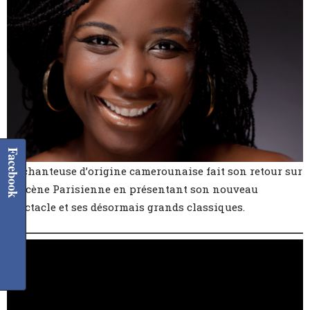
Facebook
La chanteuse d’origine camerounaise fait son retour sur
la scène Parisienne en présentant son nouveau
spectacle et ses désormais grands classiques.