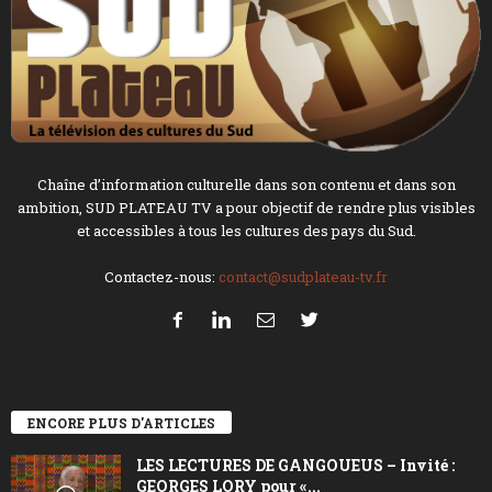
Chaîne d’information culturelle dans son contenu et dans son
ambition, SUD PLATEAU TV a pour objectif de rendre plus visibles
et accessibles à tous les cultures des pays du Sud.
Contactez-nous:
contact@sudplateau-tv.fr
ENCORE PLUS D'ARTICLES
LES LECTURES DE GANGOUEUS – Invité :
GEORGES LORY pour «...