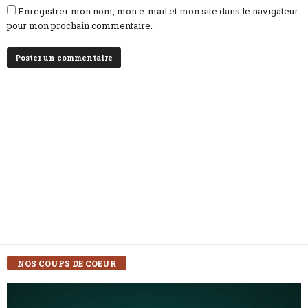
Enregistrer mon nom, mon e-mail et mon site dans le navigateur
pour mon prochain commentaire.
NOS COUPS DE COEUR