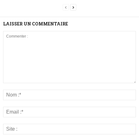
LAISSER UN COMMENTAIRE