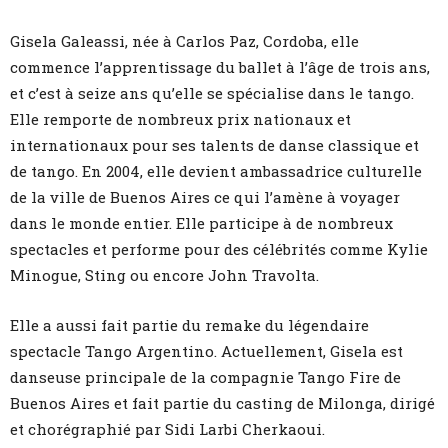
Gisela Galeassi, née à Carlos Paz, Cordoba, elle
commence l’apprentissage du ballet à l’âge de trois ans,
et c’est à seize ans qu’elle se spécialise dans le tango.
Elle remporte de nombreux prix nationaux et
internationaux pour ses talents de danse classique et
de tango. En 2004, elle devient ambassadrice culturelle
de la ville de Buenos Aires ce qui l’amène à voyager
dans le monde entier. Elle participe à de nombreux
spectacles et performe pour des célébrités comme Kylie
Minogue, Sting ou encore John Travolta.
Elle a aussi fait partie du remake du légendaire
spectacle Tango Argentino. Actuellement, Gisela est
danseuse principale de la compagnie Tango Fire de
Buenos Aires et fait partie du casting de Milonga, dirigé
et chorégraphié par Sidi Larbi Cherkaoui.