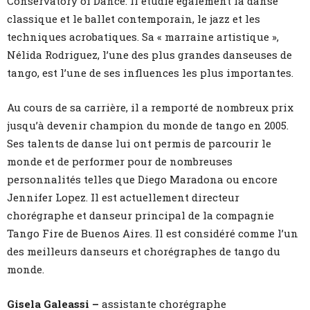
Conservatory of Dance. Il étudie également la danse
classique et le ballet contemporain, le jazz et les
techniques acrobatiques. Sa « marraine artistique »,
Nélida Rodriguez, l’une des plus grandes danseuses de
tango, est l’une de ses influences les plus importantes.
Au cours de sa carrière, il a remporté de nombreux prix
jusqu’à devenir champion du monde de tango en 2005.
Ses talents de danse lui ont permis de parcourir le
monde et de performer pour de nombreuses
personnalités telles que Diego Maradona ou encore
Jennifer Lopez. Il est actuellement directeur
chorégraphe et danseur principal de la compagnie
Tango Fire de Buenos Aires. Il est considéré comme l’un
des meilleurs danseurs et chorégraphes de tango du
monde.
Gisela Galeassi –
assistante chorégraphe