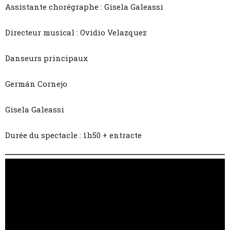
Assistante chorégraphe : Gisela Galeassi
Directeur musical : Ovidio Velazquez
Danseurs principaux
Germán Cornejo
Gisela Galeassi
Durée du spectacle : 1h50 + entracte