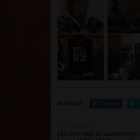
PARTAGER
Facebook
Article précédent
LES LECTURES DE GANGOUEUS 