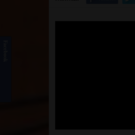
Facebook