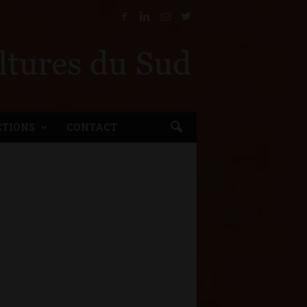
CTIONS
CONTACT