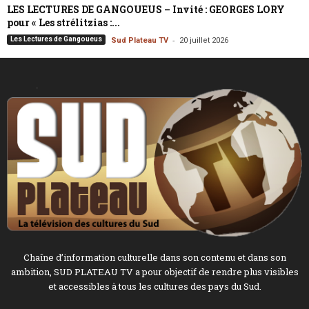
LES LECTURES DE GANGOUEUS – Invité : GEORGES LORY
pour « Les strélitzias :...
-
Les Lectures de Gangoueus
Sud Plateau TV
20 juillet 2026
Chaîne d’information culturelle dans son contenu et dans son
ambition, SUD PLATEAU TV a pour objectif de rendre plus visibles
et accessibles à tous les cultures des pays du Sud.