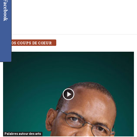
Facebook
NOS COUPS DE COEUR
Palabres autour des arts