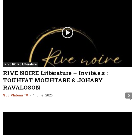
RIVE NOIRE Littérature
RIVE NOIRE Littérature – Invité.e.s :
TOUHFAT MOUHTARE & JOHARY
RAVALOSON
-
Sud Plateau TV
1 juillet 2025
0