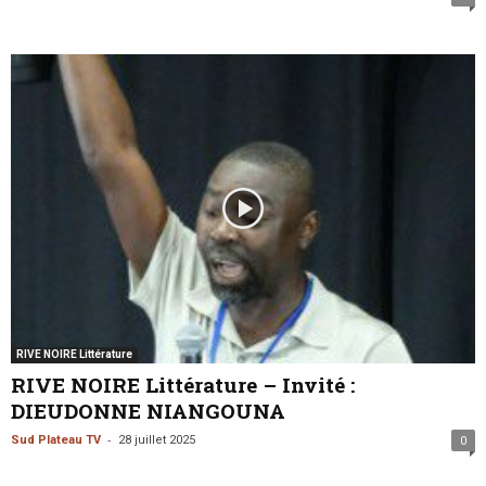
RIVE NOIRE Littérature
RIVE NOIRE Littérature – Invité :
DIEUDONNE NIANGOUNA
-
Sud Plateau TV
28 juillet 2025
0