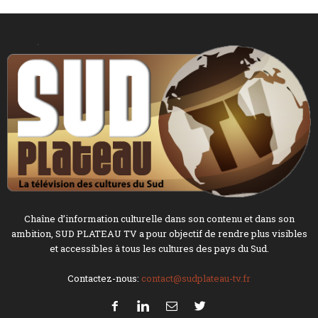
Chaîne d’information culturelle dans son contenu et dans son
ambition, SUD PLATEAU TV a pour objectif de rendre plus visibles
et accessibles à tous les cultures des pays du Sud.
Contactez-nous:
contact@sudplateau-tv.fr