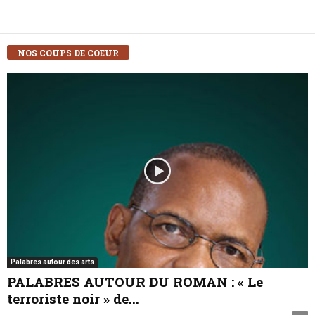
NOS COUPS DE COEUR
Palabres autour des arts
PALABRES AUTOUR DU ROMAN : « Le
terroriste noir » de...