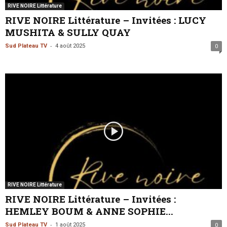
RIVE NOIRE Littérature
RIVE NOIRE Littérature – Invitées : LUCY
MUSHITA & SULLY QUAY
-
Sud Plateau TV
4 août 2025
0
RIVE NOIRE Littérature
RIVE NOIRE Littérature – Invitées :
HEMLEY BOUM & ANNE SOPHIE...
-
Sud Plateau TV
1 août 2025
0