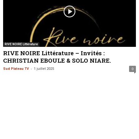
RIVE NOIRE Littérature
RIVE NOIRE Littérature – Invités :
CHRISTIAN EBOULE & SOLO NIARE.
-
Sud Plateau TV
1 juillet 2025
0