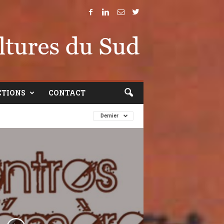
CTIONS
CONTACT
Dernier