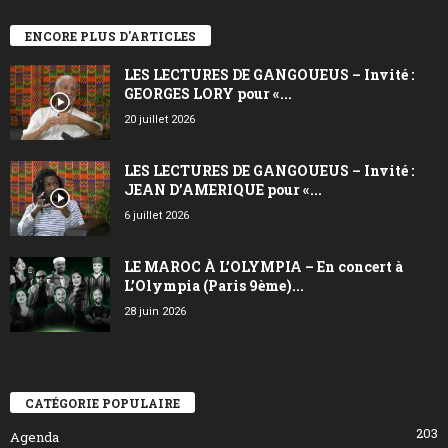
ENCORE PLUS D'ARTICLES
LES LECTURES DE GANGOUEUS – Invité :
GEORGES LORY pour «...
20 juillet 2026
LES LECTURES DE GANGOUEUS – Invité :
JEAN D’AMERIQUE pour «...
6 juillet 2026
LE MAROC À L’OLYMPIA – En concert à
L’Olympia (Paris 9ème)...
28 juin 2026
CATÉGORIE POPULAIRE
203
Agenda