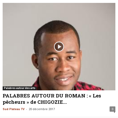
Palabres autour des arts
PALABRES AUTOUR DU ROMAN : « Les
pêcheurs » de CHIGOZIE...
-
Sud Plateau TV
20 décembre 2017
0