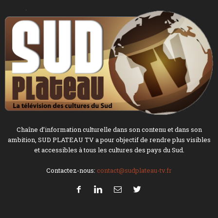
Chaîne d’information culturelle dans son contenu et dans son
ambition, SUD PLATEAU TV a pour objectif de rendre plus visibles
et accessibles à tous les cultures des pays du Sud.
Contactez-nous:
contact@sudplateau-tv.fr