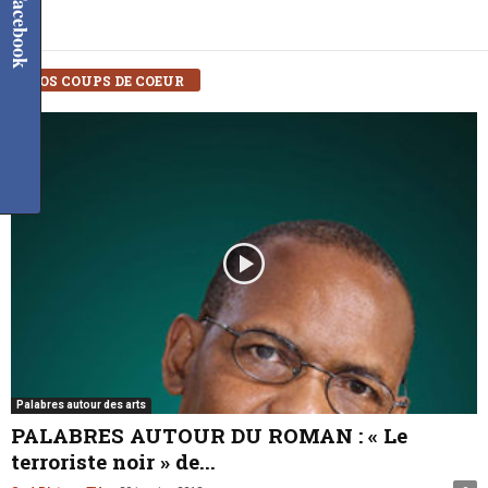
Facebook
NOS COUPS DE COEUR
Palabres autour des arts
PALABRES AUTOUR DU ROMAN : « Le
terroriste noir » de...