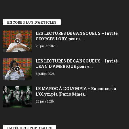
ENCORE PLUS D'ARTICLES
LES LECTURES DE GANGOUEUS – Invité :
GEORGES LORY pour «...
20 juillet 2026
LES LECTURES DE GANGOUEUS – Invité :
JEAN D’AMERIQUE pour «...
6 juillet 2026
LE MAROC À L’OLYMPIA – En concert à
L’Olympia (Paris 9ème)...
28 juin 2026
CATÉGORIE POPULAIRE