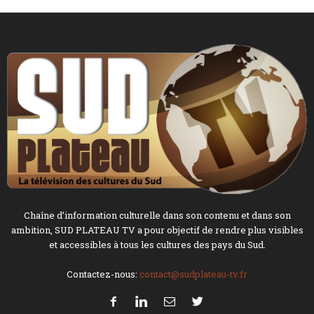
Chaîne d’information culturelle dans son contenu et dans son
ambition, SUD PLATEAU TV a pour objectif de rendre plus visibles
et accessibles à tous les cultures des pays du Sud.
Contactez-nous:
contact@sudplateau-tv.fr