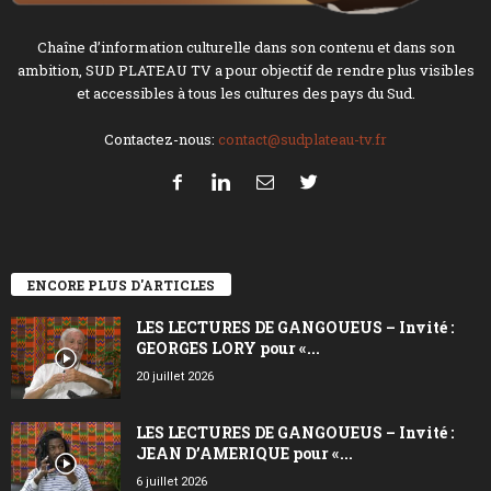
Chaîne d’information culturelle dans son contenu et dans son
ambition, SUD PLATEAU TV a pour objectif de rendre plus visibles
et accessibles à tous les cultures des pays du Sud.
Contactez-nous:
contact@sudplateau-tv.fr
ENCORE PLUS D'ARTICLES
LES LECTURES DE GANGOUEUS – Invité :
GEORGES LORY pour «...
20 juillet 2026
LES LECTURES DE GANGOUEUS – Invité :
JEAN D’AMERIQUE pour «...
6 juillet 2026