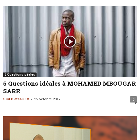
5 Questions idéales
5 Questions idéales à MOHAMED MBOUGAR
SARR
-
Sud Plateau TV
25 octobre 2017
0