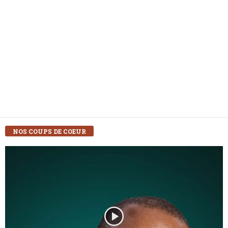
NOS COUPS DE COEUR