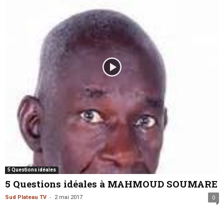
5 Questions idéales
5 Questions idéales à MAHMOUD SOUMARE
-
Sud Plateau TV
2 mai 2017
0