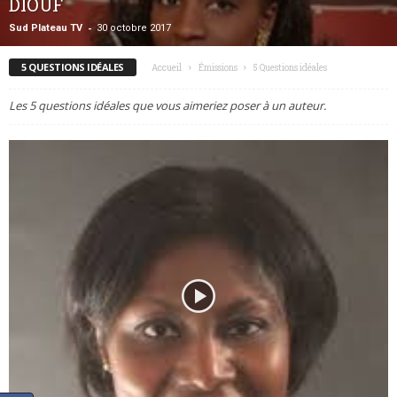
DIOUF
-
Sud Plateau TV
30 octobre 2017
5 QUESTIONS IDÉALES
Accueil
Émissions
5 Questions idéales
Les 5 questions idéales que vous aimeriez poser à un auteur.